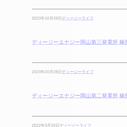
2023年10月28日
ディージーライフ
ディージーエナジー岡山第三発電所 稼
2023年10月28日
ディージーライフ
ディージーエナジー岡山第二発電所 稼
2022年3月25日
ディージーライフ